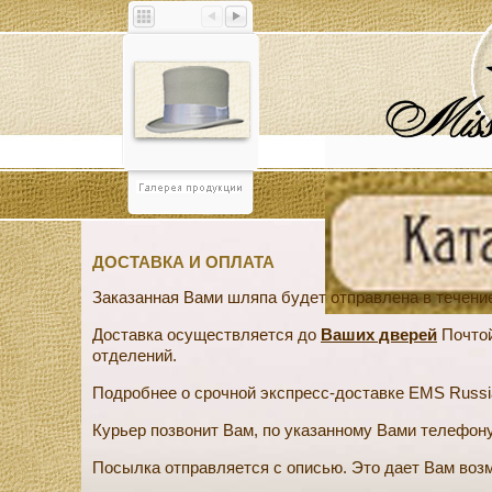
ДОСТАВКА И ОПЛАТА
Заказанная Вами шляпа будет отправлена в течение
Доставка осуществляется до
Ваших дверей
Почтой
отделений.
Подробнее о срочной экспресс-доставке EMS Russi
Курьер позвонит Вам, по указанному Вами телефону
Посылка отправляется с описью. Это дает Вам возм